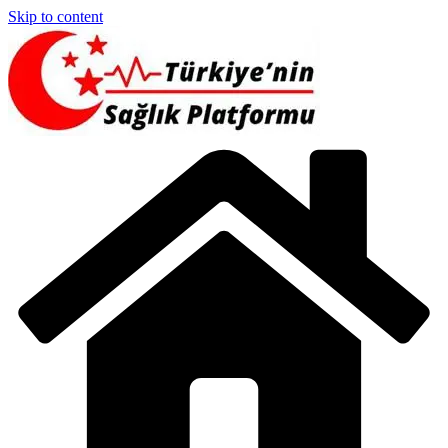
Skip to content