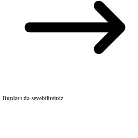
Bunları da sevebilirsiniz