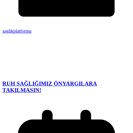
saglikplatformu
RUH SAĞLIĞIMIZ ÖNYARGILARA
TAKILMASIN!