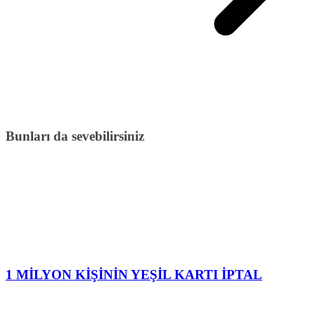
Bunları da sevebilirsiniz
1 MİLYON KİŞİNİN YEŞİL KARTI İPTAL