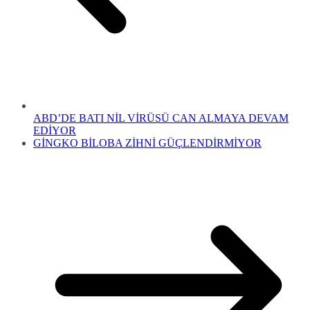
ABD’DE BATI NİL VİRÜSÜ CAN ALMAYA DEVAM
EDİYOR
GİNGKO BİLOBA ZİHNİ GÜÇLENDİRMİYOR