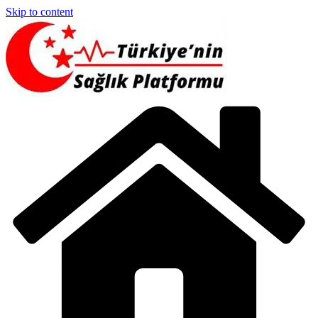
Skip to content