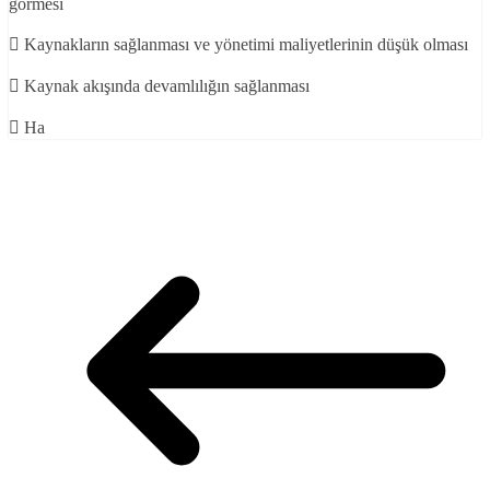
görmesi
 Kaynakların sağlanması ve yönetimi maliyetlerinin düşük olması
 Kaynak akışında devamlılığın sağlanması
 Ha