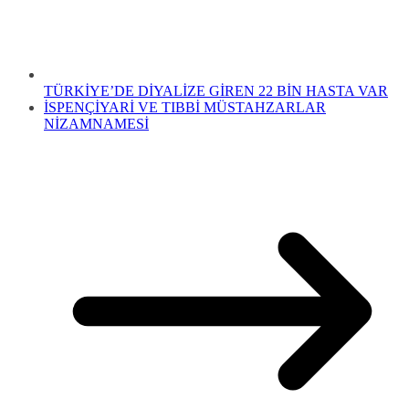
TÜRKİYE’DE DİYALİZE GİREN 22 BİN HASTA VAR
İSPENÇİYARİ VE TIBBİ MÜSTAHZARLAR
NİZAMNAMESİ