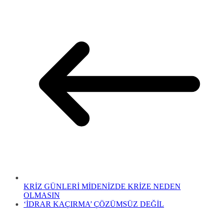
KRİZ GÜNLERİ MİDENİZDE KRİZE NEDEN
OLMASIN
‘İDRAR KAÇIRMA’ ÇÖZÜMSÜZ DEĞİL