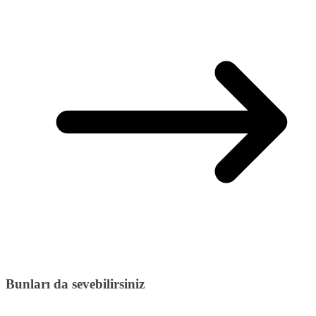
Bunları da sevebilirsiniz