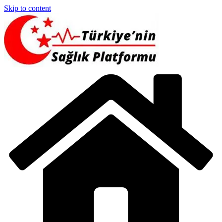
Skip to content