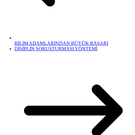
BİLİM ADAMLARINDAN BÜYÜK BAŞARI
DİSİPLİN SORUŞTURMASI YÖNTEMİ