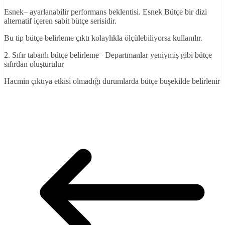
Esnek– ayarlanabilir performans beklentisi. Esnek Bütçe bir dizi
alternatif içeren sabit bütçe serisidir.
Bu tip bütçe belirleme çıktı kolaylıkla ölçülebiliyorsa kullanılır.
2. Sıfır tabanlı bütçe belirleme– Departmanlar yeniymiş gibi bütçe
sıfırdan oluşturulur
Hacmin çıktıya etkisi olmadığı durumlarda bütçe buşekilde belirlenir