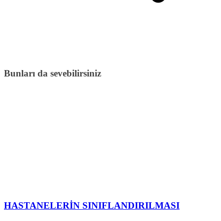
Bunları da sevebilirsiniz
HASTANELERİN SINIFLANDIRILMASI