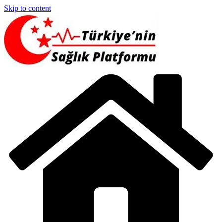
Skip to content