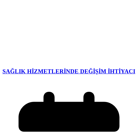
SAĞLIK HİZMETLERİNDE DEĞİŞİM İHTİYACI