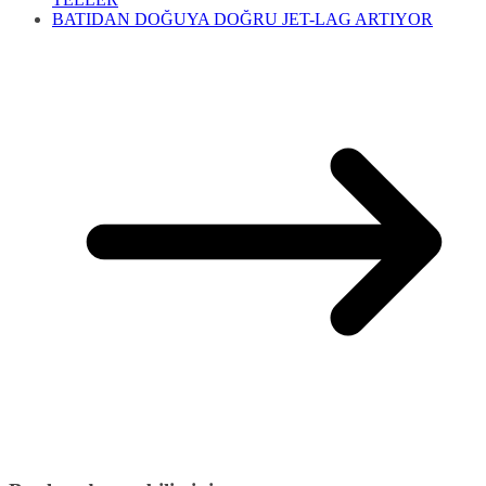
BATIDAN DOĞUYA DOĞRU JET-LAG ARTIYOR