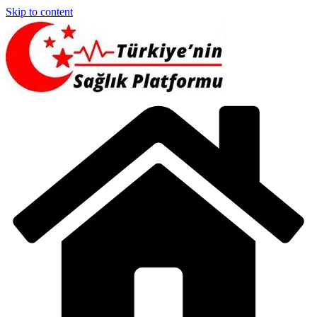
Skip to content