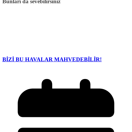
Bunları da sevebilirsiniz
BİZİ BU HAVALAR MAHVEDEBİLİR!