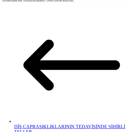
DİŞ ÇAPRAŞIKLIKLARININ TEDAVİSİNDE SİHİRLİ
TELLER