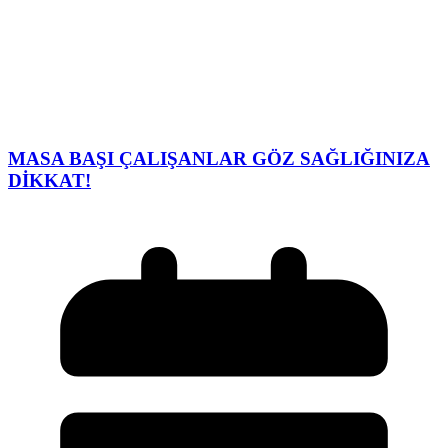
MASA BAŞI ÇALIŞANLAR GÖZ SAĞLIĞINIZA
DİKKAT!