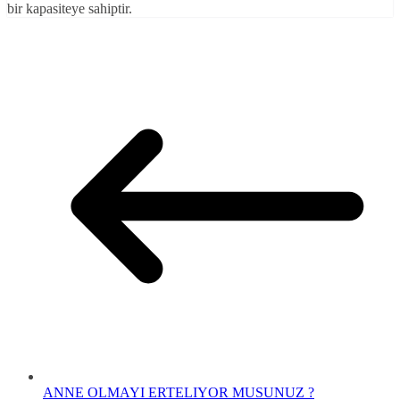
bir kapasiteye sahiptir.
ANNE OLMAYI ERTELIYOR MUSUNUZ ?