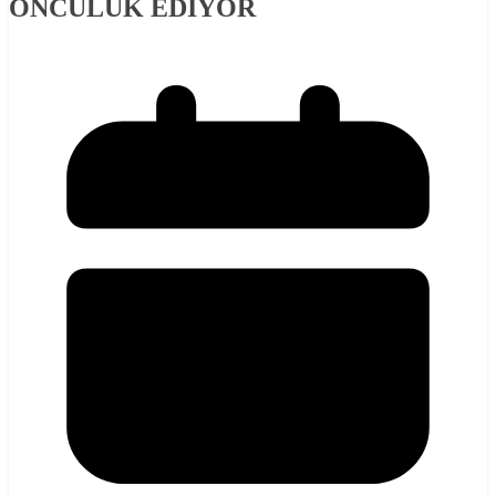
ÖNCÜLÜK EDIYOR