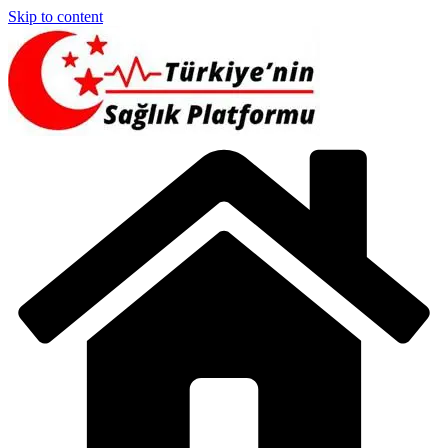
Skip to content