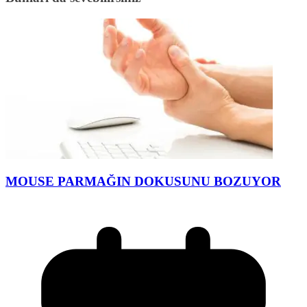
MOUSE PARMAĞIN DOKUSUNU BOZUYOR