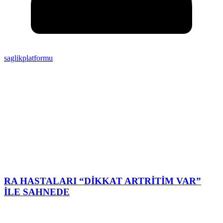
saglikplatformu
RA HASTALARI “DİKKAT ARTRİTİM VAR”
İLE SAHNEDE