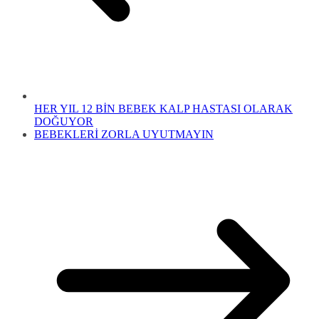
HER YIL 12 BİN BEBEK KALP HASTASI OLARAK
DOĞUYOR
BEBEKLERİ ZORLA UYUTMAYIN