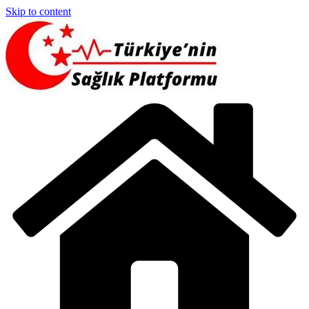
Skip to content