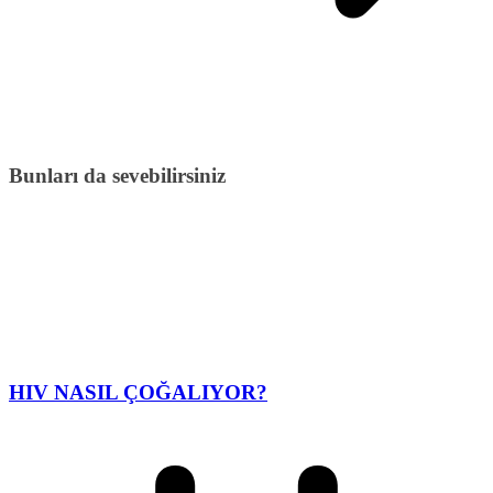
Bunları da sevebilirsiniz
HIV NASIL ÇOĞALIYOR?