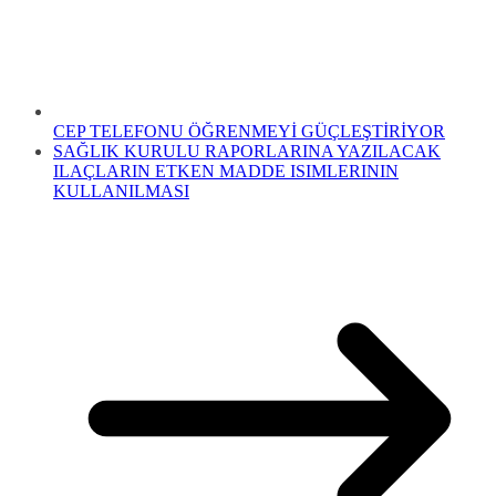
CEP TELEFONU ÖĞRENMEYİ GÜÇLEŞTİRİYOR
SAĞLIK KURULU RAPORLARINA YAZILACAK
ILAÇLARIN ETKEN MADDE ISIMLERININ
KULLANILMASI