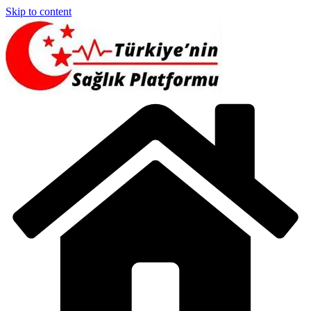
Skip to content