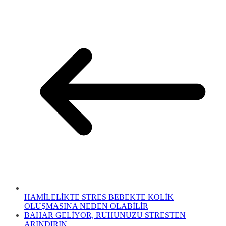
HAMİLELİKTE STRES BEBEKTE KOLİK
OLUŞMASINA NEDEN OLABİLİR
BAHAR GELİYOR, RUHUNUZU STRESTEN
ARINDIRIN…