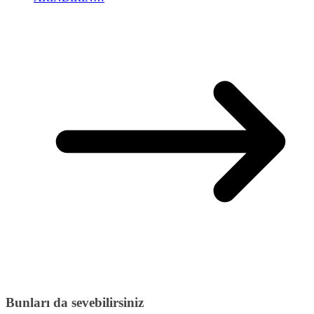
Bunları da sevebilirsiniz