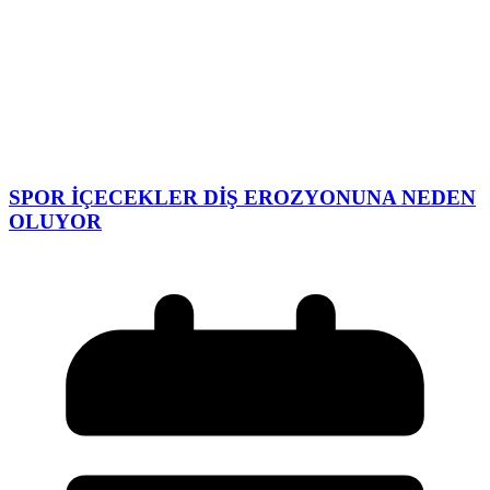
SPOR İÇECEKLER DİŞ EROZYONUNA NEDEN
OLUYOR