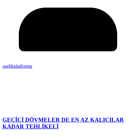
saglikplatformu
GEÇİCİ DÖVMELER DE EN AZ KALICILAR
KADAR TEHLİKELİ