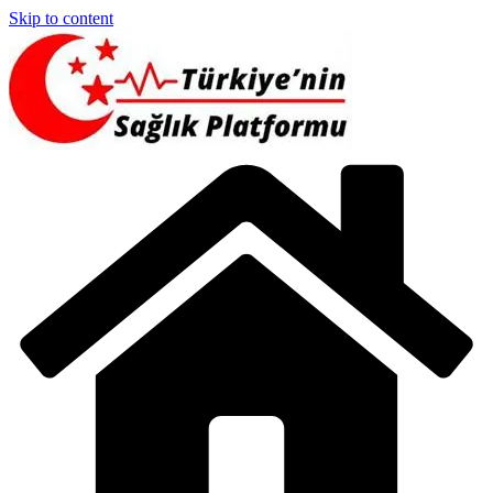
Skip to content