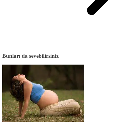
Bunları da sevebilirsiniz