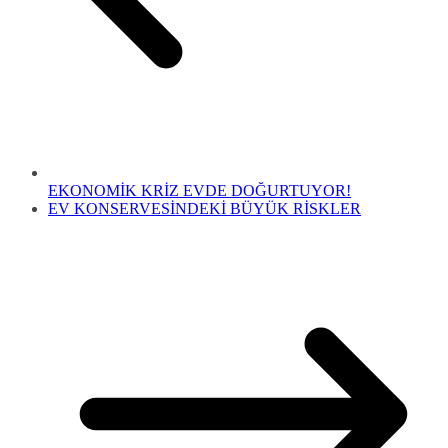
EKONOMİK KRİZ EVDE DOĞURTUYOR!
EV KONSERVESİNDEKİ BÜYÜK RİSKLER