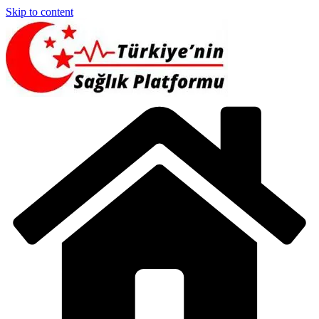
Skip to content