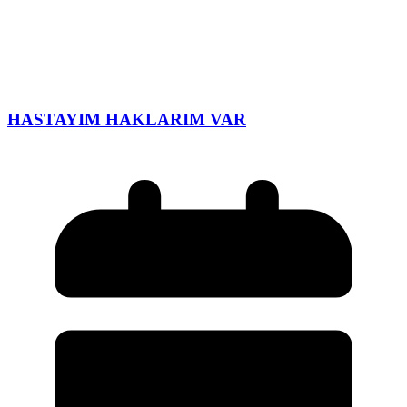
HASTAYIM HAKLARIM VAR