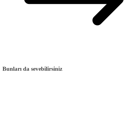
Bunları da sevebilirsiniz