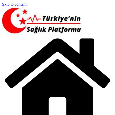
Skip to content