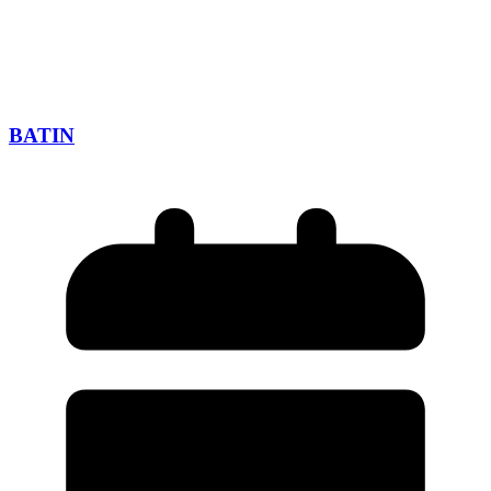
BATIN