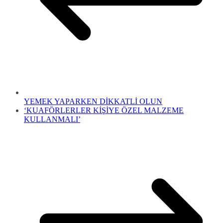
YEMEK YAPARKEN DİKKATLİ OLUN
‘KUAFÖRLERLER KİŞİYE ÖZEL MALZEME
KULLANMALI’