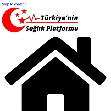
Skip to content