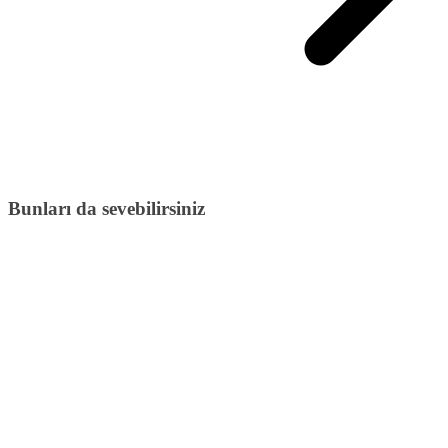
Bunları da sevebilirsiniz