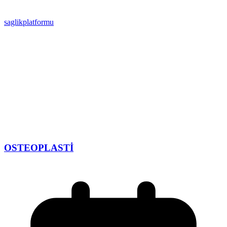
saglikplatformu
OSTEOPLASTİ