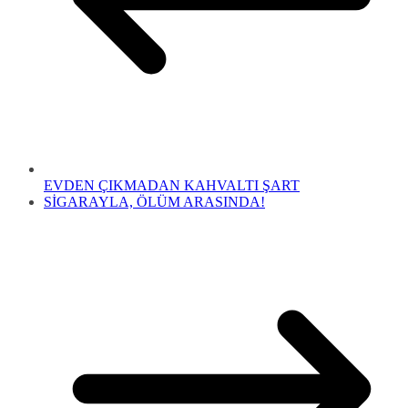
EVDEN ÇIKMADAN KAHVALTI ŞART
SİGARAYLA, ÖLÜM ARASINDA!