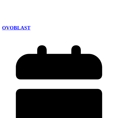
OVOBLAST