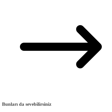
Bunları da sevebilirsiniz