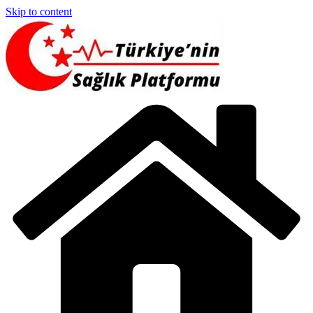
Skip to content