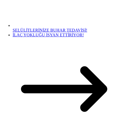
SELÜLİTLERİNİZE BUHAR TEDAVİSİ!
İLAÇ YOKLUĞU İSYAN ETTİRİYOR!