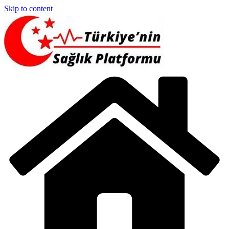
Skip to content