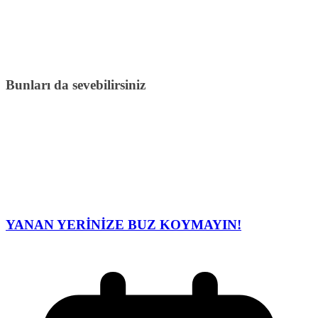
Bunları da sevebilirsiniz
YANAN YERİNİZE BUZ KOYMAYIN!