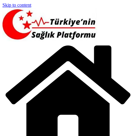
Skip to content