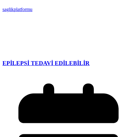
saglikplatformu
EPİLEPSİ TEDAVİ EDİLEBİLİR