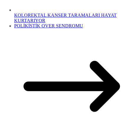
KOLOREKTAL KANSER TARAMALARI HAYAT
KURTARIYOR
POLİKİSTİK OVER SENDROMU