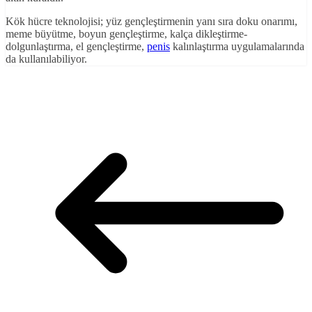
Kök hücre teknolojisi; yüz gençleştirmenin yanı sıra doku onarımı,
meme büyütme, boyun gençleştirme, kalça dikleştirme-
dolgunlaştırma, el gençleştirme,
penis
kalınlaştırma uygulamalarında
da kullanılabiliyor.