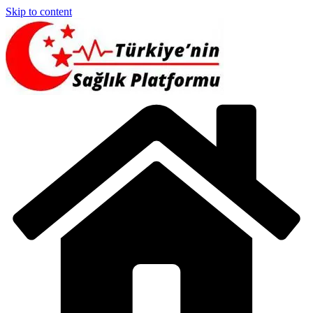
Skip to content