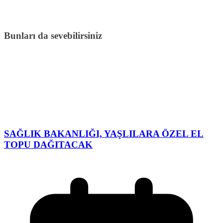
Bunları da sevebilirsiniz
SAĞLIK BAKANLIĞI, YAŞLILARA ÖZEL EL
TOPU DAĞITACAK