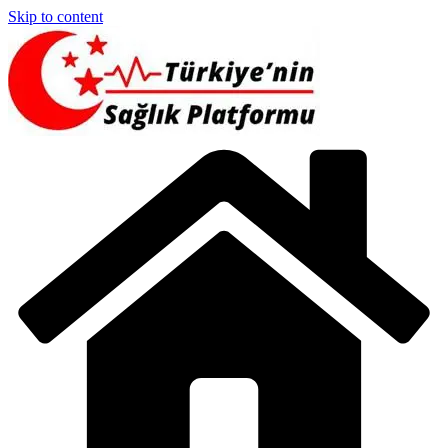
Skip to content