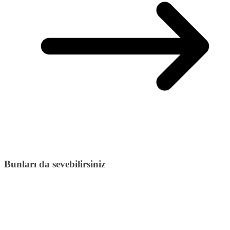
Bunları da sevebilirsiniz