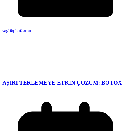
saglikplatformu
AŞIRI TERLEMEYE ETKİN ÇÖZÜM: BOTOX