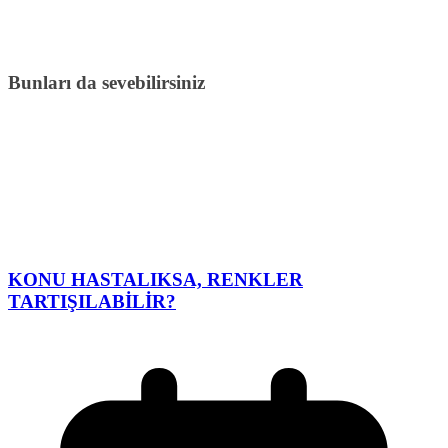
Bunları da sevebilirsiniz
KONU HASTALIKSA, RENKLER
TARTIŞILABİLİR?