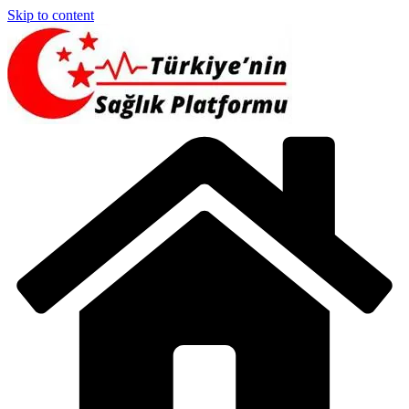
Skip to content