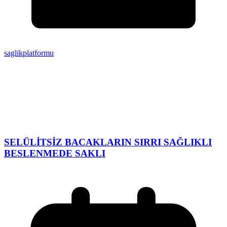
saglikplatformu
SELÜLİTSİZ BACAKLARIN SIRRI SAĞLIKLI
BESLENMEDE SAKLI