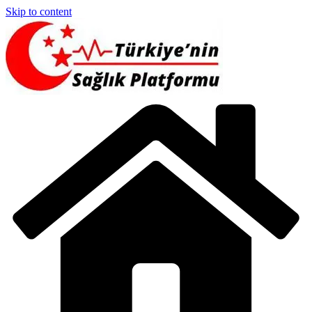
Skip to content