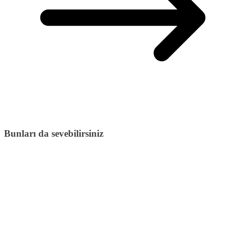
Bunları da sevebilirsiniz