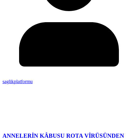
saglikplatformu
ANNELERİN KÂBUSU ROTA VİRÜSÜNDEN