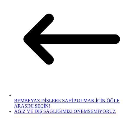
BEMBEYAZ DİŞLERE SAHİP OLMAK İÇİN ÖĞLE
ARASINI SEÇİN!
AĞIZ VE DİŞ SAĞLIĞIMIZI ÖNEMSEMİYORUZ