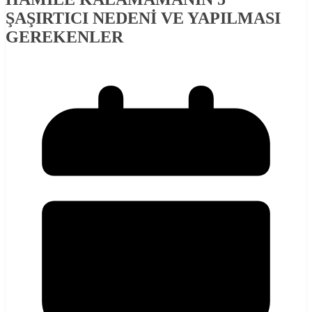
ŞAŞIRTICI NEDENİ VE YAPILMASI
GEREKENLER