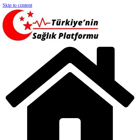
Skip to content