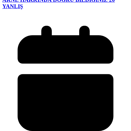
YANLIŞ