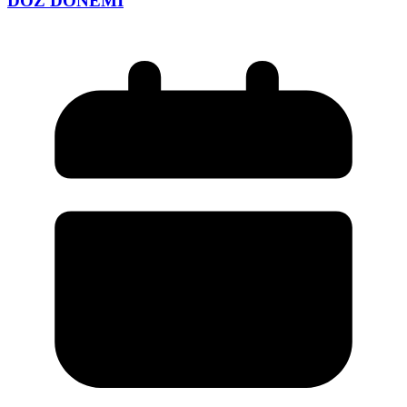
DOZ DÖNEMİ