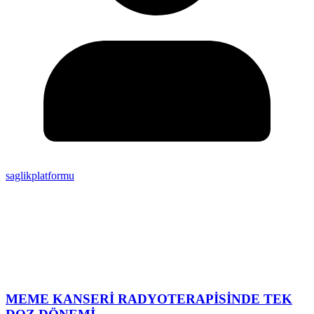
saglikplatformu
MEME KANSERİ RADYOTERAPİSİNDE TEK