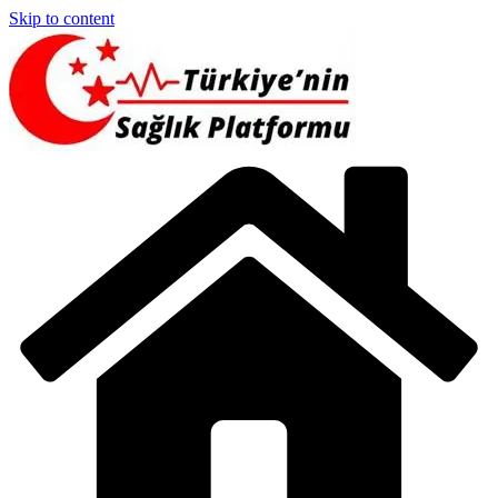
Skip to content