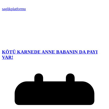
saglikplatformu
KÖTÜ KARNEDE ANNE BABANIN DA PAYI
VAR!