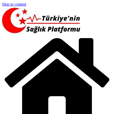
Skip to content