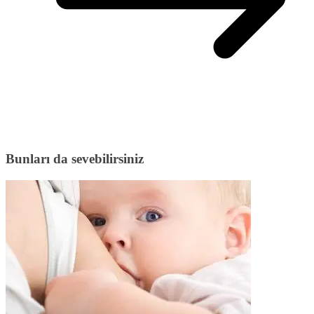
Bunları da sevebilirsiniz