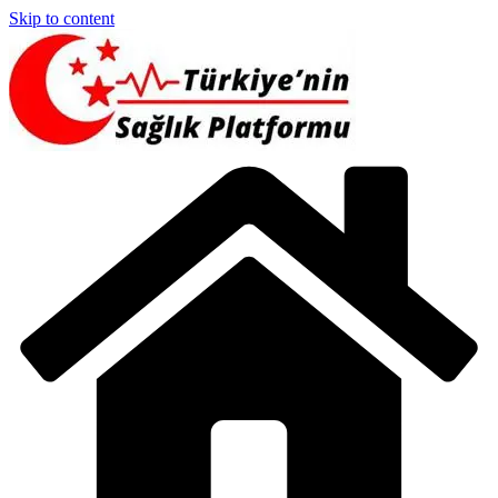
Skip to content