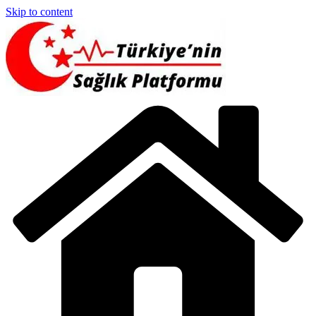
Skip to content