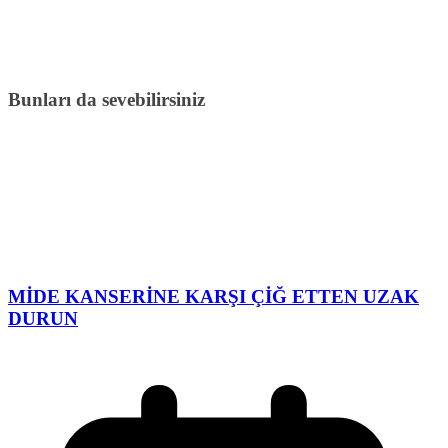
Bunları da sevebilirsiniz
MİDE KANSERİNE KARŞI ÇİĞ ETTEN UZAK
DURUN