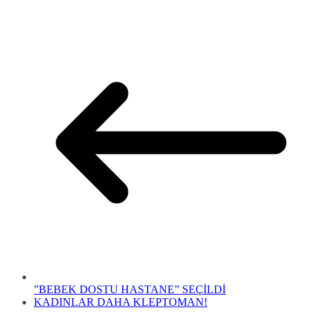
”BEBEK DOSTU HASTANE” SEÇİLDİ
KADINLAR DAHA KLEPTOMAN!