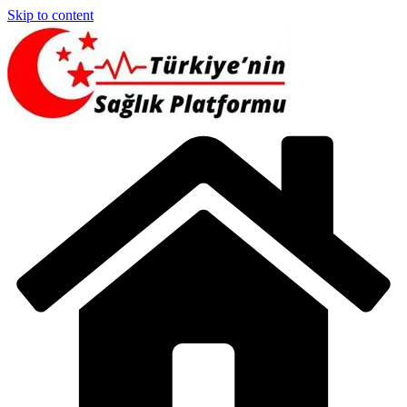
Skip to content