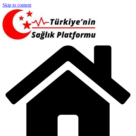
Skip to content