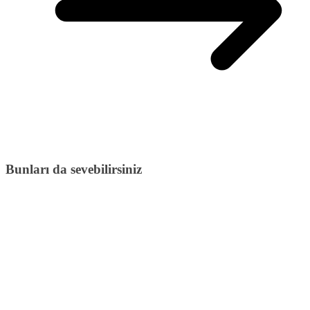
Bunları da sevebilirsiniz