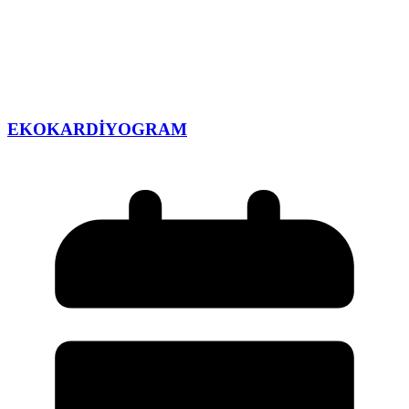
EKOKARDİYOGRAM