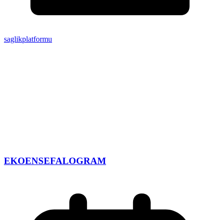
saglikplatformu
EKOENSEFALOGRAM