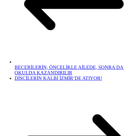
BECERİLERİN, ÖNCELİKLE AİLEDE, SONRA DA
OKULDA KAZANDIRILIR
DİŞÇİLERİN KALBİ İZMİR’DE ATIYOR!