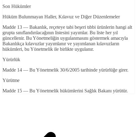
Son Hükümler
Hüküm Bulunmayan Haller, Kılavuz ve Diğer Düzenlemeler
Madde 13 — Bakanlık, reçeteye tabi beşeri tıbbi ürünlerin hangi alt
grupta sınıflandırılacağının listesini yayımlar. Bu liste her yıl
güncellenir. Bu Yönetmeliğin uygulanmasını göstermek amacıyla
Bakanlıkça kılavuzlar yayımlanır ve yayımlanan kılavuzların
hükümleri, bu Yönetmelik ile birlikte uygulanır.
Yürürlük
Madde 14 — Bu Yönetmelik 30/6/2005 tarihinde yürürlüğe girer.
Yürütme
Madde 15 — Bu Yönetmelik hükümlerini Sağlık Bakanı yürütür.