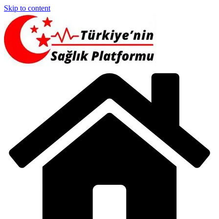
Skip to content