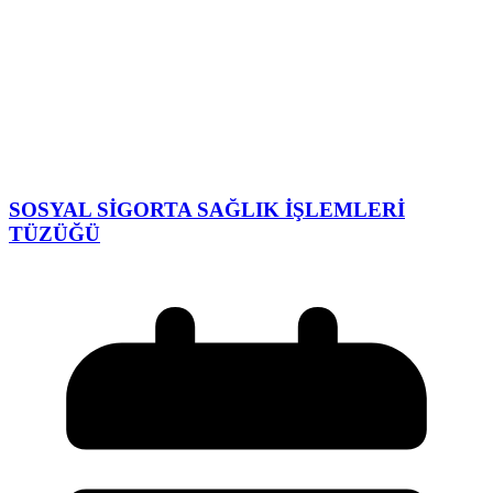
SOSYAL SİGORTA SAĞLIK İŞLEMLERİ
TÜZÜĞÜ