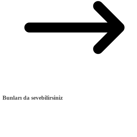
Bunları da sevebilirsiniz