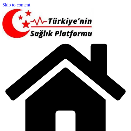
Skip to content