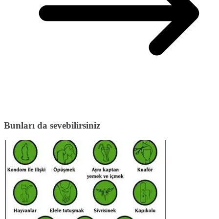
Bunları da sevebilirsiniz