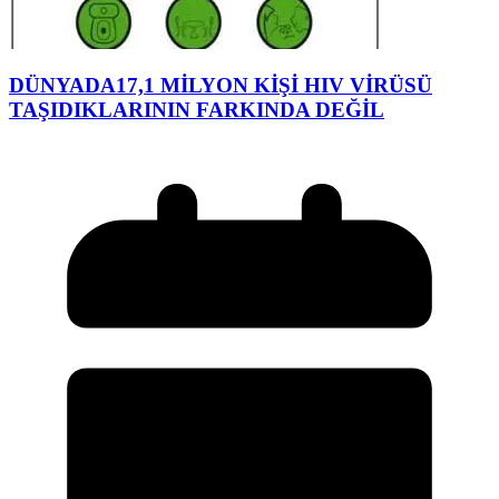
DÜNYADA17,1 MİLYON KİŞİ HIV VİRÜSÜ
TAŞIDIKLARININ FARKINDA DEĞİL