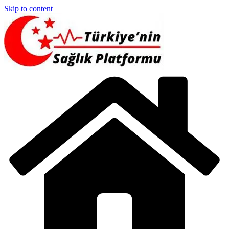
Skip to content