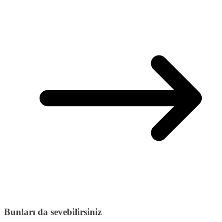
Bunları da sevebilirsiniz