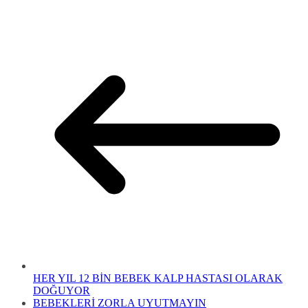
HER YIL 12 BİN BEBEK KALP HASTASI OLARAK
DOĞUYOR
BEBEKLERİ ZORLA UYUTMAYIN