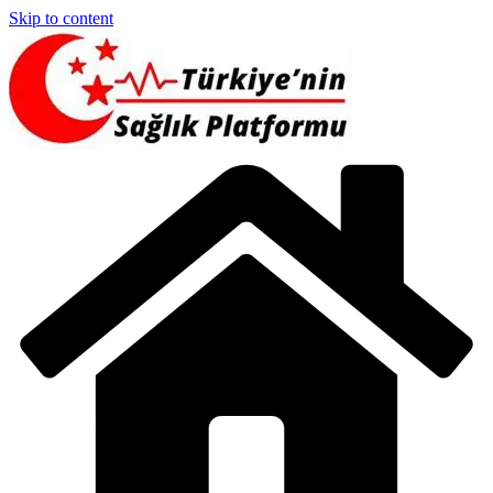
Skip to content