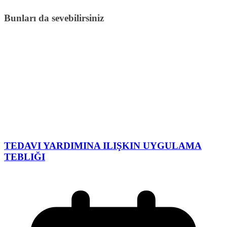
Bunları da sevebilirsiniz
TEDAVI YARDIMINA ILIŞKIN UYGULAMA
TEBLIĞI