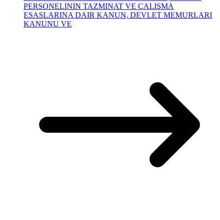
PERSONELININ TAZMINAT VE ÇALIŞMA
ESASLARINA DAIR KANUN, DEVLET MEMURLARI
KANUNU VE