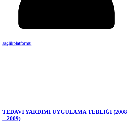
saglikplatformu
TEDAVI YARDIMI UYGULAMA TEBLIĞI (2008
– 2009)