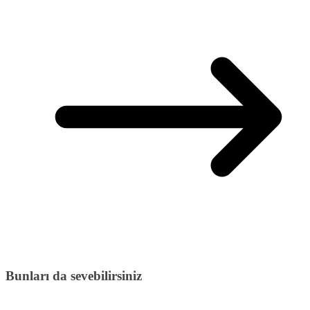
Bunları da sevebilirsiniz