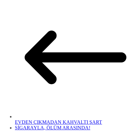
EVDEN ÇIKMADAN KAHVALTI ŞART
SİGARAYLA, ÖLÜM ARASINDA!