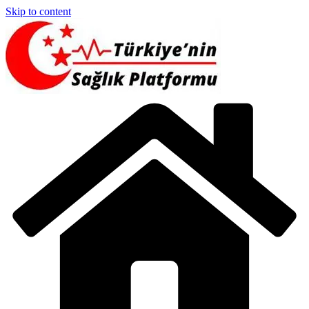
Skip to content