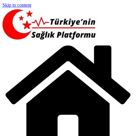
Skip to content