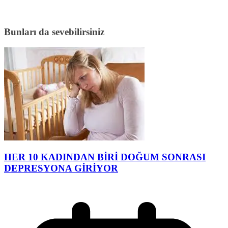
Bunları da sevebilirsiniz
HER 10 KADINDAN BİRİ DOĞUM SONRASI
DEPRESYONA GİRİYOR