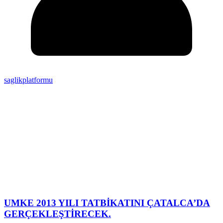
saglikplatformu
UMKE 2013 YILI TATBİKATINI ÇATALCA’DA
GERÇEKLEŞTİRECEK.