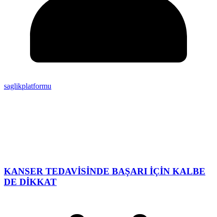
saglikplatformu
KANSER TEDAVİSİNDE BAŞARI İÇİN KALBE
DE DİKKAT