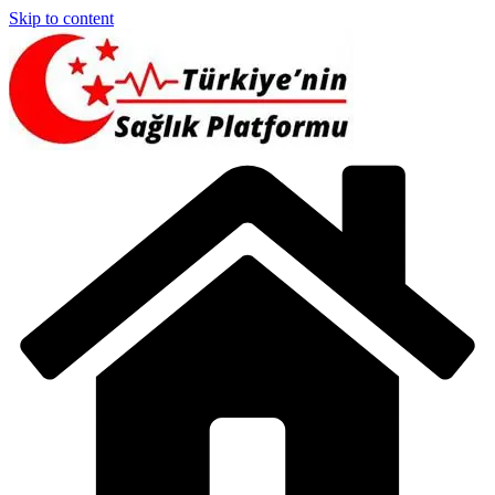
Skip to content