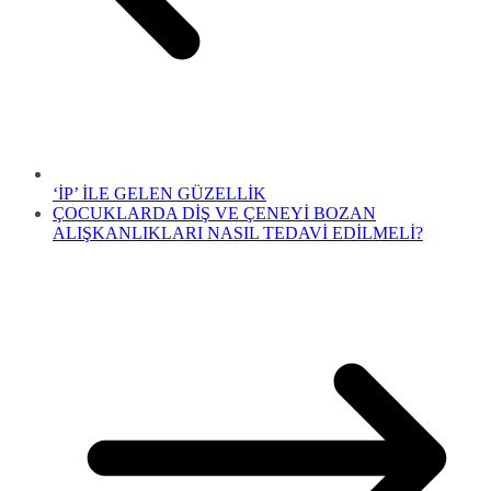
‘İP’ İLE GELEN GÜZELLİK
ÇOCUKLARDA DİŞ VE ÇENEYİ BOZAN
ALIŞKANLIKLARI NASIL TEDAVİ EDİLMELİ?