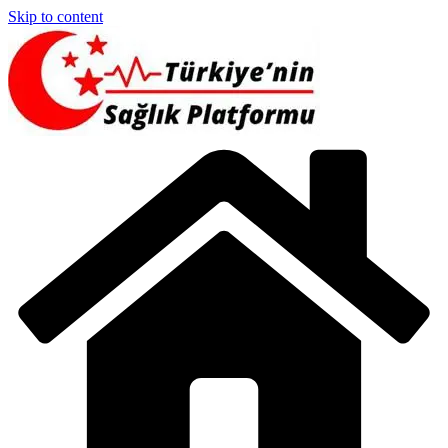
Skip to content