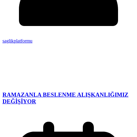
saglikplatformu
RAMAZANLA BESLENME ALIŞKANLIĞIMIZ
DEĞİŞİYOR