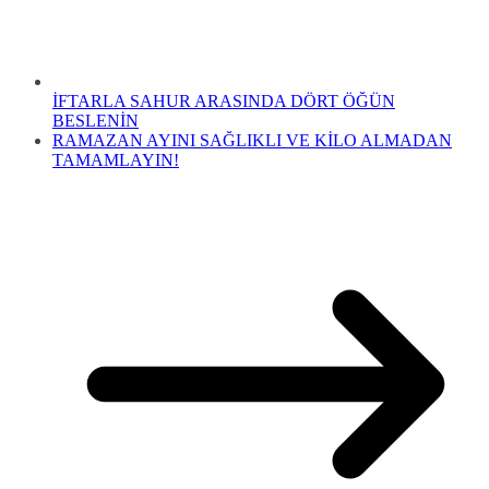
İFTARLA SAHUR ARASINDA DÖRT ÖĞÜN
BESLENİN
RAMAZAN AYINI SAĞLIKLI VE KİLO ALMADAN
TAMAMLAYIN!