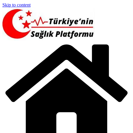
Skip to content