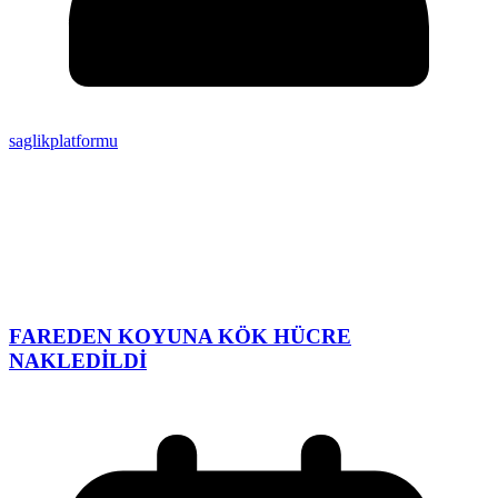
saglikplatformu
FAREDEN KOYUNA KÖK HÜCRE
NAKLEDİLDİ