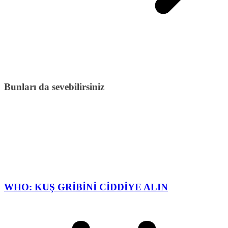
Bunları da sevebilirsiniz
WHO: KUŞ GRİBİNİ CİDDİYE ALIN