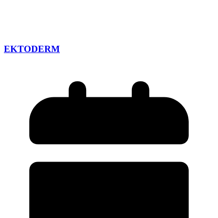
EKTODERM