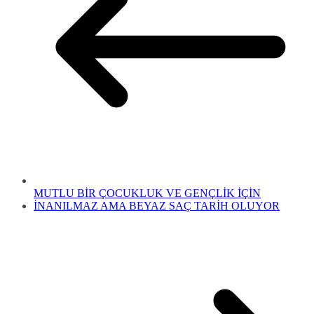
MUTLU BİR ÇOCUKLUK VE GENÇLİK İÇİN
İNANILMAZ AMA BEYAZ SAÇ TARİH OLUYOR