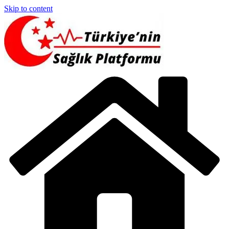
Skip to content