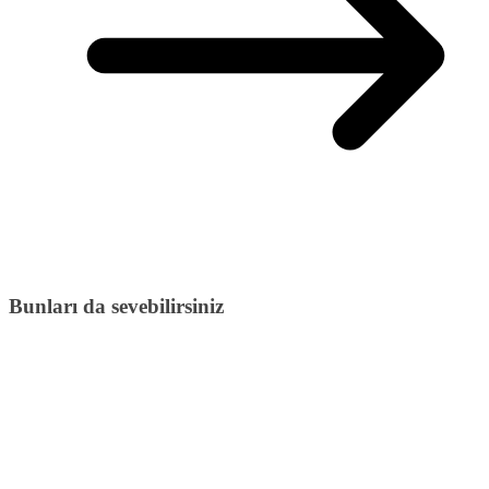
Bunları da sevebilirsiniz