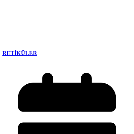
RETİKÜLER