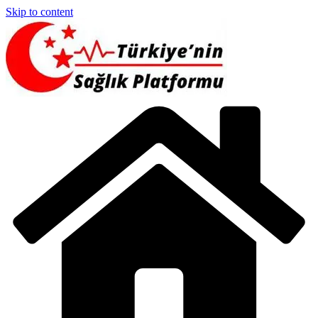
Skip to content