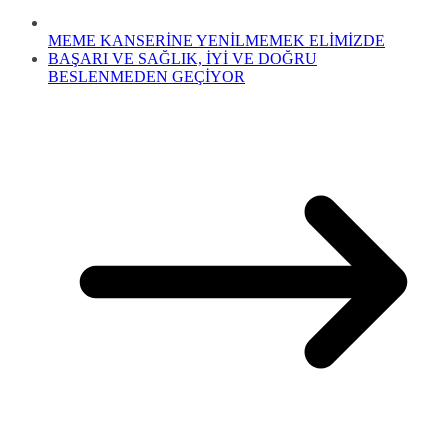
MEME KANSERİNE YENİLMEMEK ELİMİZDE
BAŞARI VE SAĞLIK, İYİ VE DOĞRU
BESLENMEDEN GEÇİYOR