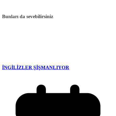
Bunları da sevebilirsiniz
İNGİLİZLER ŞİŞMANLIYOR