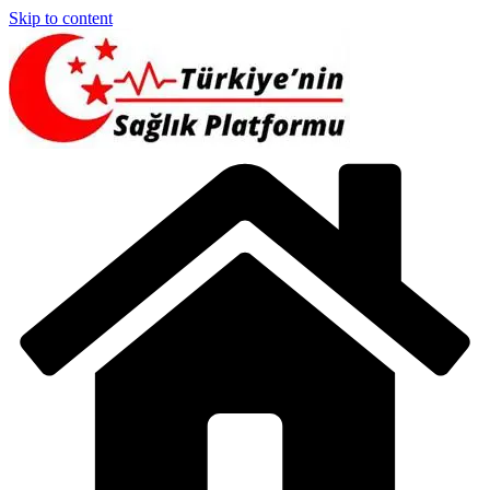
Skip to content