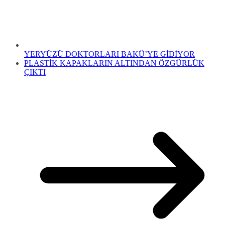
YERYÜZÜ DOKTORLARI BAKÜ’YE GİDİYOR
PLASTİK KAPAKLARIN ALTINDAN ÖZGÜRLÜK
ÇIKTI