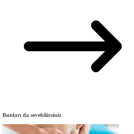
Bunları da sevebilirsiniz