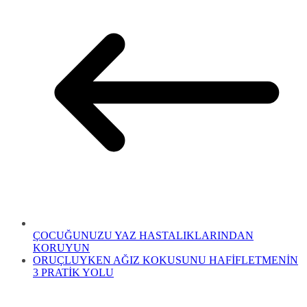
ÇOCUĞUNUZU YAZ HASTALIKLARINDAN
KORUYUN
ORUÇLUYKEN AĞIZ KOKUSUNU HAFİFLETMENİN
3 PRATİK YOLU