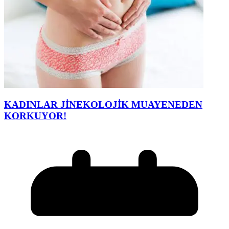
KADINLAR JİNEKOLOJİK MUAYENEDEN
KORKUYOR!