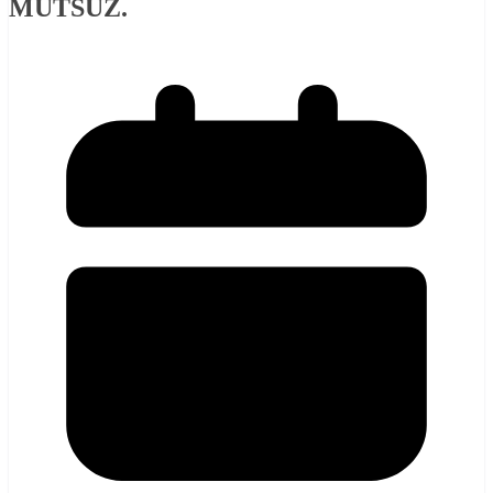
MUTSUZ.