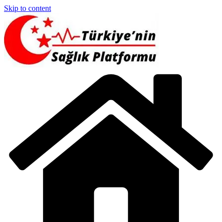
Skip to content