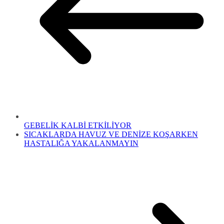
GEBELİK KALBİ ETKİLİYOR
SICAKLARDA HAVUZ VE DENİZE KOŞARKEN
HASTALIĞA YAKALANMAYIN