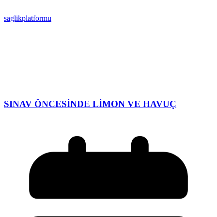
saglikplatformu
SINAV ÖNCESİNDE LİMON VE HAVUÇ