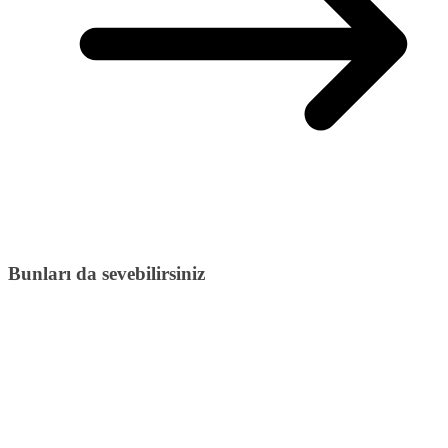
Bunları da sevebilirsiniz