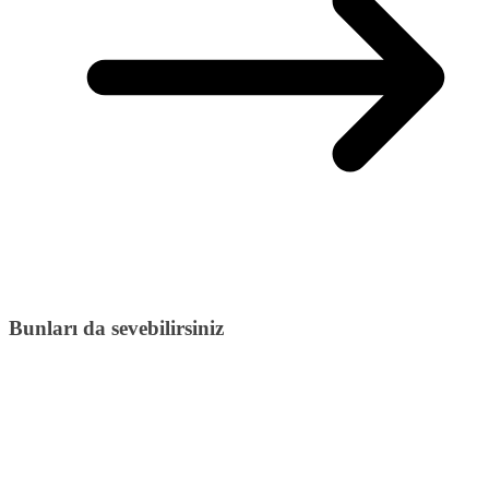
Bunları da sevebilirsiniz