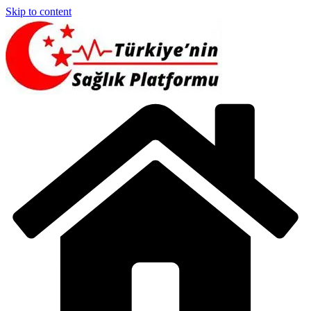
Skip to content