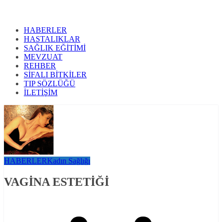
HABERLER
HASTALIKLAR
SAĞLIK EĞİTİMİ
MEVZUAT
REHBER
SİFALI BİTKİLER
TIP SÖZLÜĞÜ
İLETİŞİM
HABERLER
Kadın Sağlığı
VAGİNA ESTETİĞİ