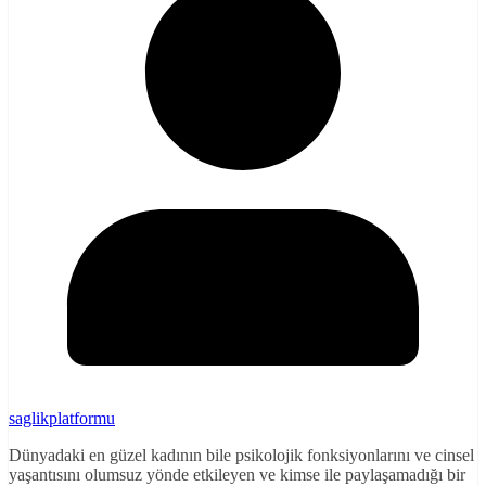
saglikplatformu
Dünyadaki en güzel kadının bile psikolojik fonksiyonlarını ve cinsel
yaşantısını olumsuz yönde etkileyen ve kimse ile paylaşamadığı bir