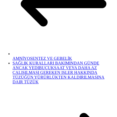
AMNİYOSENTEZ VE GEBELİK
SAĞLIK KURALLARI BAKIMINDAN GÜNDE
ANCAK YEDIBUÇUKSAAT VEYA DAHA AZ
ÇALIŞILMASI GEREKEN IŞLER HAKKINDA
TÜZÜĞÜN YÜRÜRLÜKTEN KALDIRILMASINA
DAIR TÜZÜK