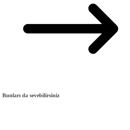
Bunları da sevebilirsiniz