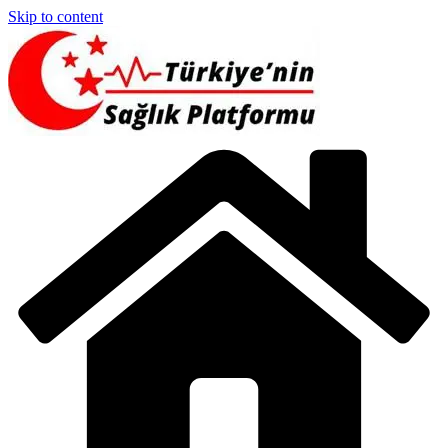
Skip to content