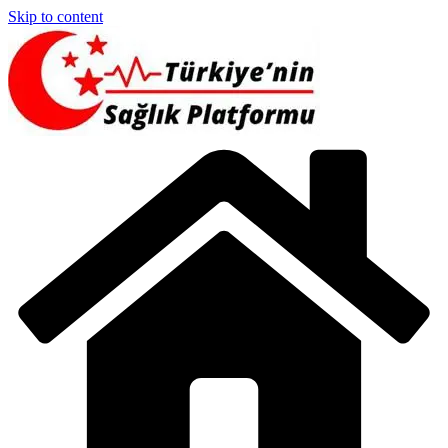
Skip to content