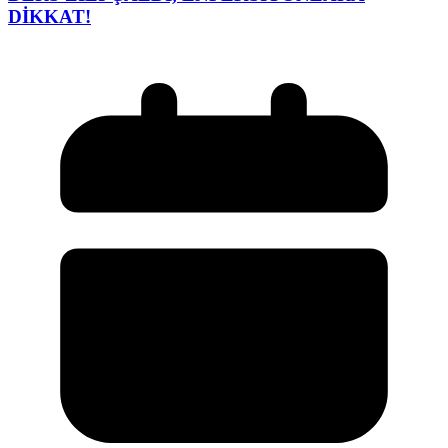
DİKKAT!