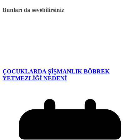
Bunları da sevebilirsiniz
ÇOCUKLARDA ŞİŞMANLIK BÖBREK
YETMEZLİĞİ NEDENİ