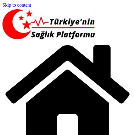
Skip to content