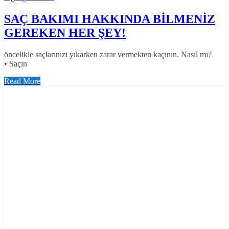
SAÇ BAKIMI HAKKINDA BİLMENİZ
GEREKEN HER ŞEY!
öncelikle saçlarınızı yıkarken zarar vermekten kaçının. Nasıl mı?
• Saçın
Read More