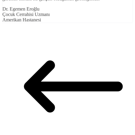
Dr. Egemen Eroğlu
Çocuk Cerrahisi Uzmanı
Amerikan Hastanesi