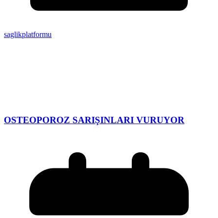
saglikplatformu
OSTEOPOROZ SARIŞINLARI VURUYOR