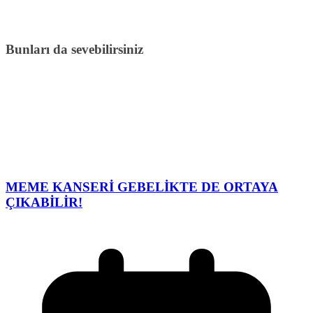
Bunları da sevebilirsiniz
MEME KANSERİ GEBELİKTE DE ORTAYA
ÇIKABİLİR!