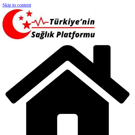
Skip to content