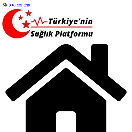
Skip to content