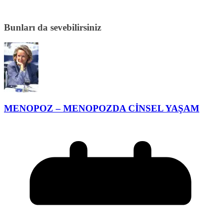
Bunları da sevebilirsiniz
MENOPOZ – MENOPOZDA CİNSEL YAŞAM