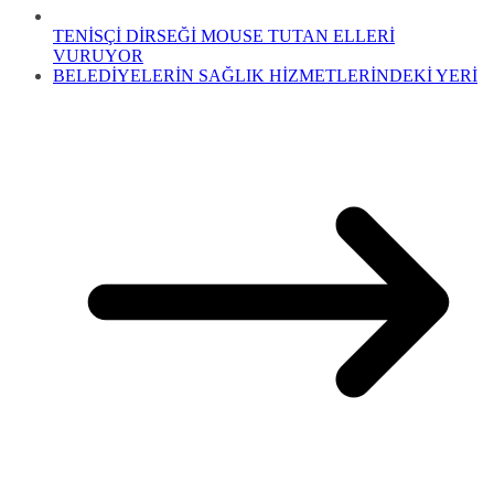
TENİSÇİ DİRSEĞİ MOUSE TUTAN ELLERİ
VURUYOR
BELEDİYELERİN SAĞLIK HİZMETLERİNDEKİ YERİ