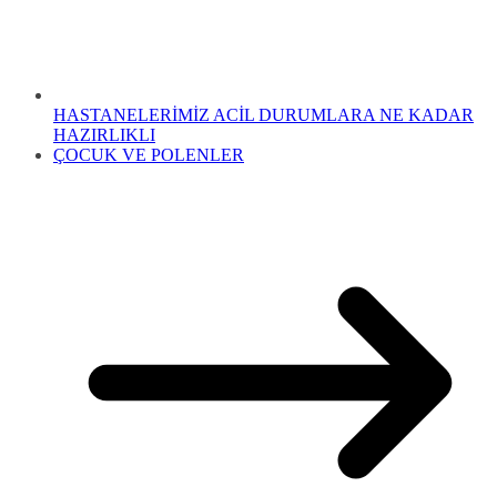
HASTANELERİMİZ ACİL DURUMLARA NE KADAR
HAZIRLIKLI
ÇOCUK VE POLENLER