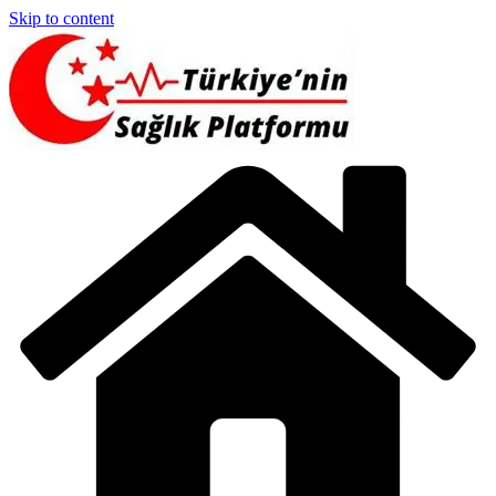
Skip to content