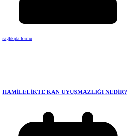
saglikplatformu
HAMİLELİKTE KAN UYUŞMAZLIĞI NEDİR?