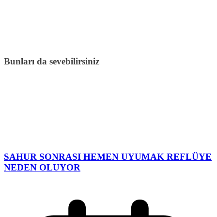
Bunları da sevebilirsiniz
SAHUR SONRASI HEMEN UYUMAK REFLÜYE
NEDEN OLUYOR