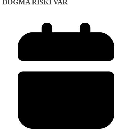
DOĞMA RİSKİ VAR