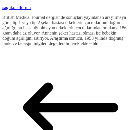
saglikplatformu
British Medical Journal dergisinde sonuçları yayınlanan araştırmaya
göre, tip 1 veya tip 2 şeker hastası erkeklerin çocuklarının doğum
ağırlığı, bu hastalığı olmayan erkeklerin çocuklarından ortalama 186
gram daha az oluyor. Annenin şeker hastası olması ise bebeğin
doğum ağırlığını artırıyor. Araştırma sonucu, 1958 yılında doğmuş
binlerce bebeğin bilgileri değerlendirilerek elde edildi.