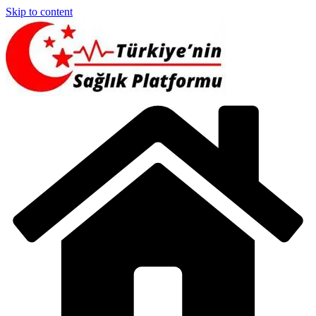
Skip to content