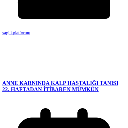
saglikplatformu
ANNE KARNINDA KALP HASTALIĞI TANISI
22. HAFTADAN İTİBAREN MÜMKÜN