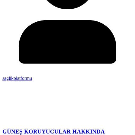
saglikplatformu
GÜNEŞ KORUYUCULAR HAKKINDA