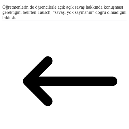
Öğretmenlerin de öğrencilerle açık açık savaş hakkında konuşması
gerektiğini belirten Tausch, “savaşı yok saymanın” doğru olmadığını
bildirdi.