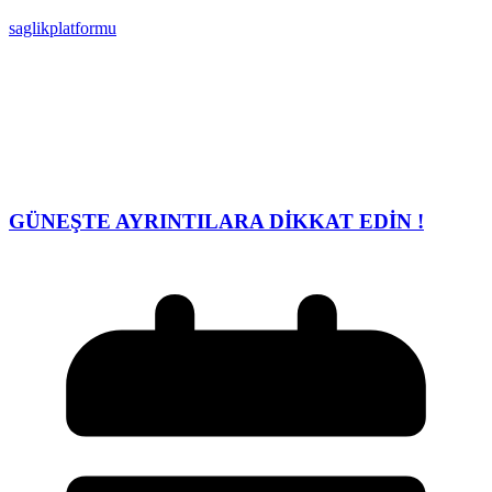
saglikplatformu
GÜNEŞTE AYRINTILARA DİKKAT EDİN !