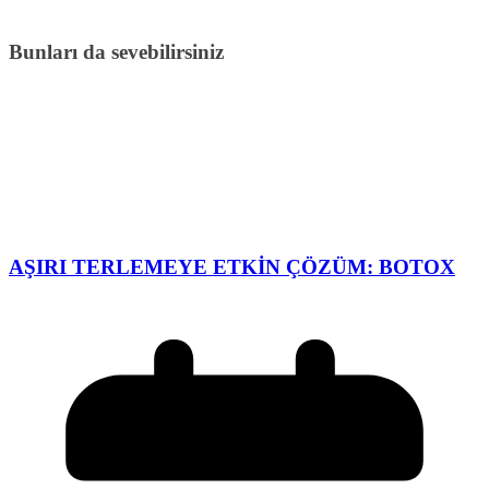
Bunları da sevebilirsiniz
AŞIRI TERLEMEYE ETKİN ÇÖZÜM: BOTOX