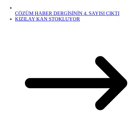
ÇÖZÜM HABER DERGİSİNİN 4. SAYISI ÇIKTI
KIZILAY KAN STOKLUYOR