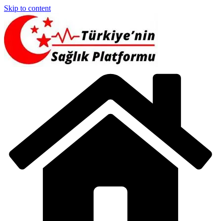
Skip to content